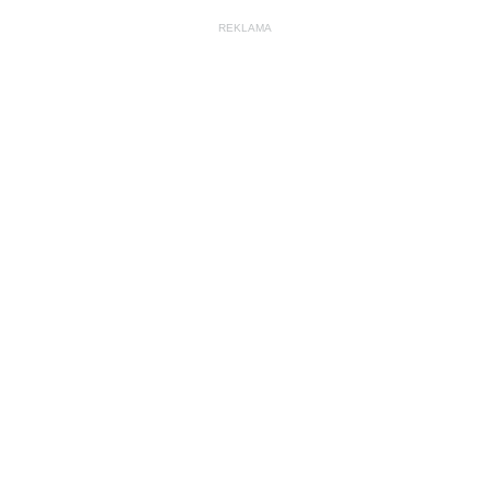
REKLAMA