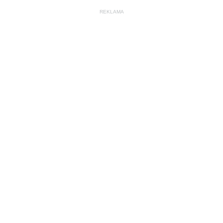
REKLAMA