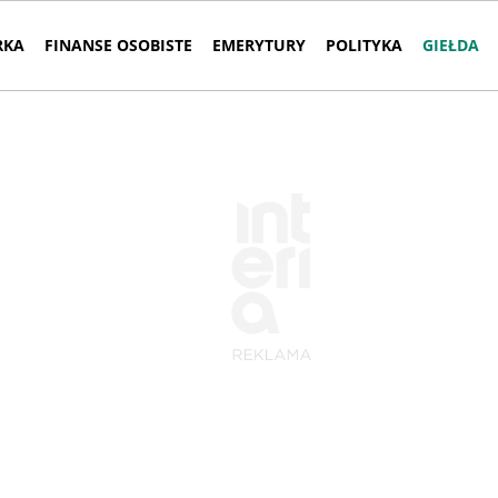
RKA
FINANSE OSOBISTE
EMERYTURY
POLITYKA
GIEŁDA