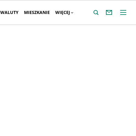
WALUTY
MIESZKANIE
WIĘCEJ