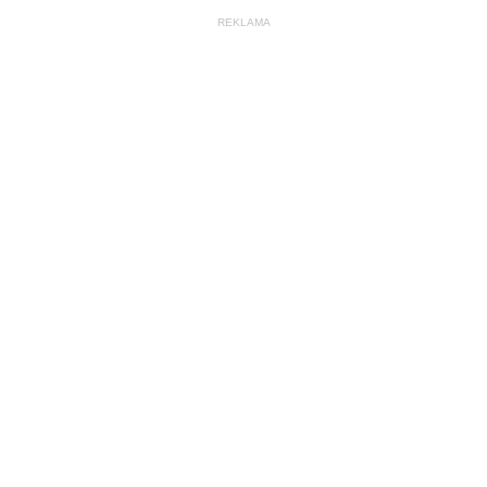
REKLAMA