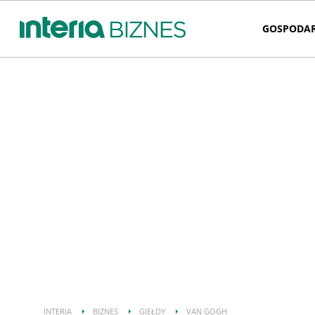
GOSPODA
INTERIA
BIZNES
GIEŁDY
VAN GOGH