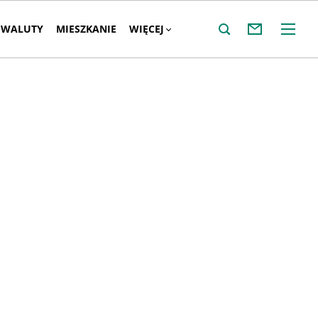
WALUTY
MIESZKANIE
WIĘCEJ