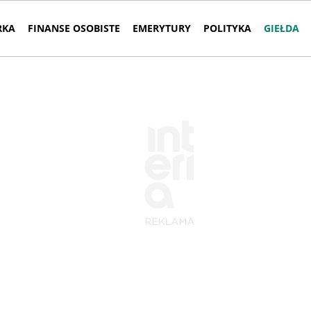
RKA
FINANSE OSOBISTE
EMERYTURY
POLITYKA
GIEŁDA