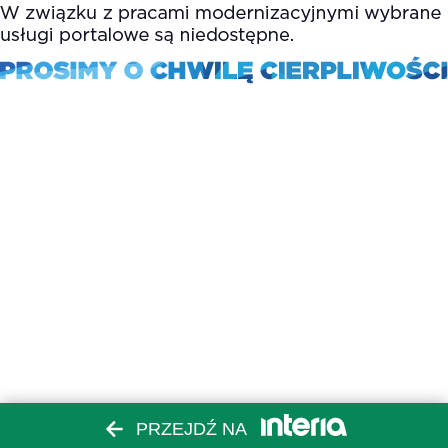
PRZEJDŹ NA