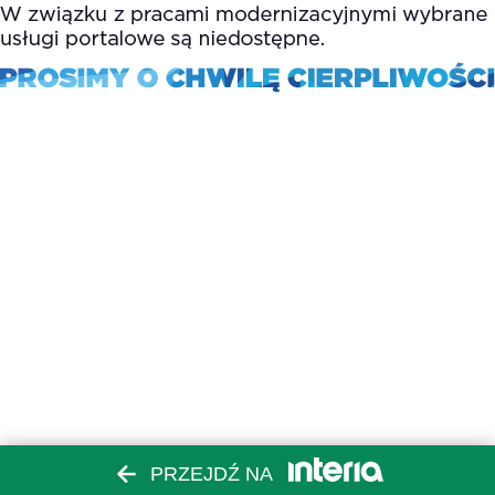
PRZEJDŹ NA