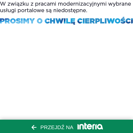
PRZEJDŹ NA