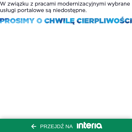
PRZEJDŹ NA