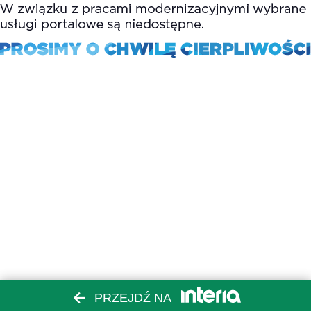
PRZEJDŹ NA