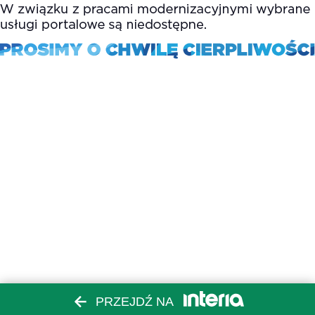
PRZEJDŹ NA