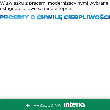
PRZEJDŹ NA