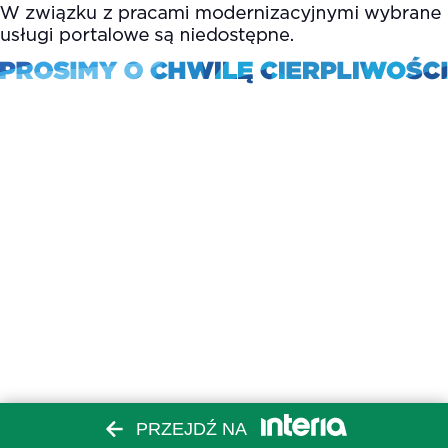
PRZEJDŹ NA