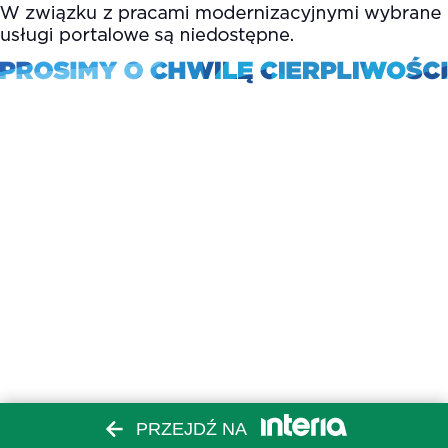
PRZEJDŹ NA