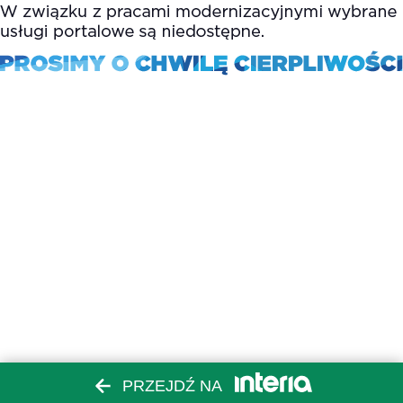
PRZEJDŹ NA