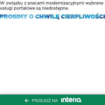
PRZEJDŹ NA