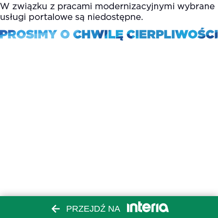
PRZEJDŹ NA