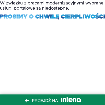
PRZEJDŹ NA