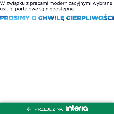
PRZEJDŹ NA