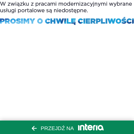
PRZEJDŹ NA