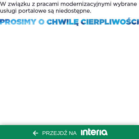
PRZEJDŹ NA