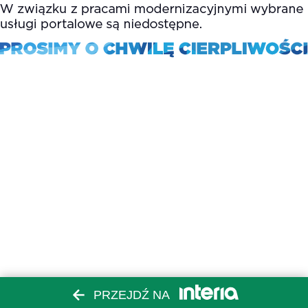
PRZEJDŹ NA