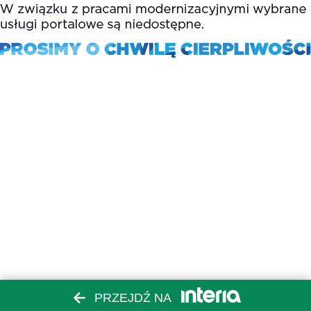
PRZEJDŹ NA