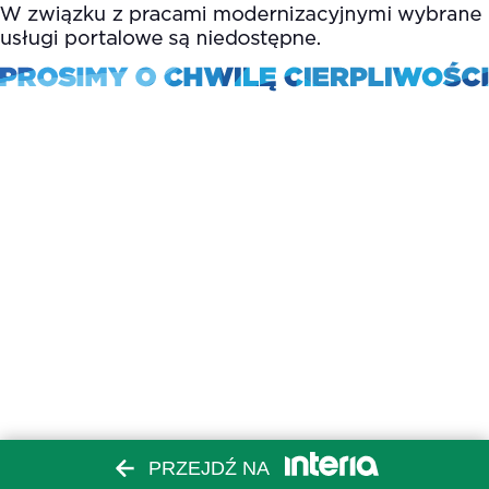
PRZEJDŹ NA