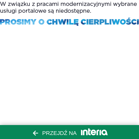
PRZEJDŹ NA