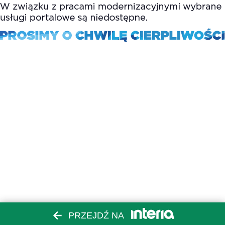
PRZEJDŹ NA