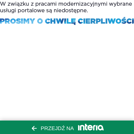
PRZEJDŹ NA