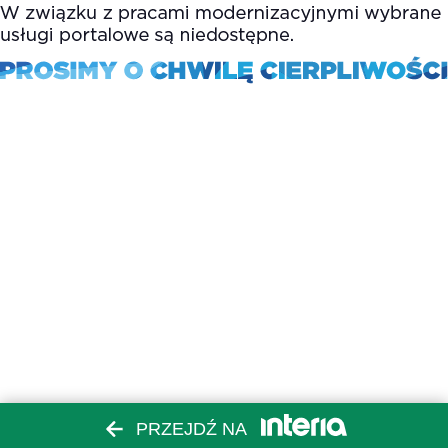
PRZEJDŹ NA