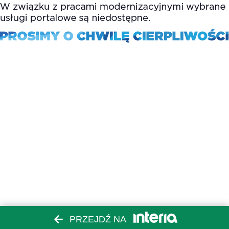
PRZEJDŹ NA