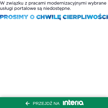
PRZEJDŹ NA