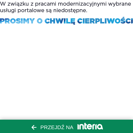
PRZEJDŹ NA