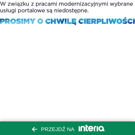
PRZEJDŹ NA