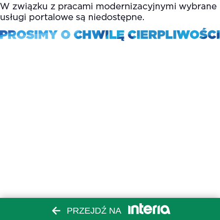
PRZEJDŹ NA