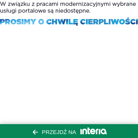
PRZEJDŹ NA