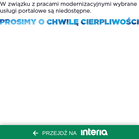
PRZEJDŹ NA