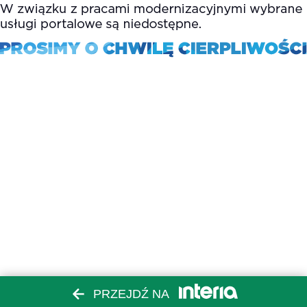
PRZEJDŹ NA