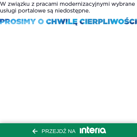
PRZEJDŹ NA