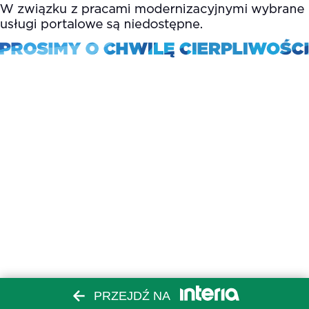
PRZEJDŹ NA