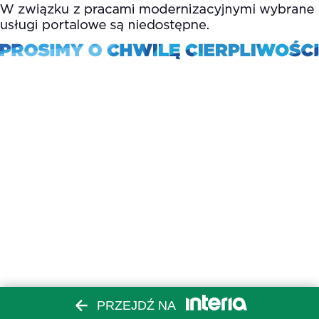
PRZEJDŹ NA