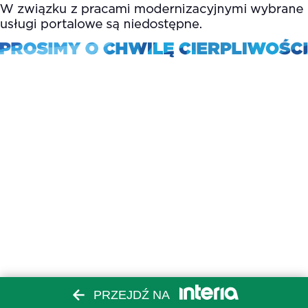
PRZEJDŹ NA