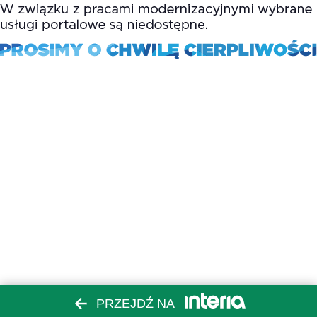
PRZEJDŹ NA