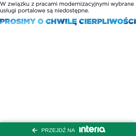
PRZEJDŹ NA