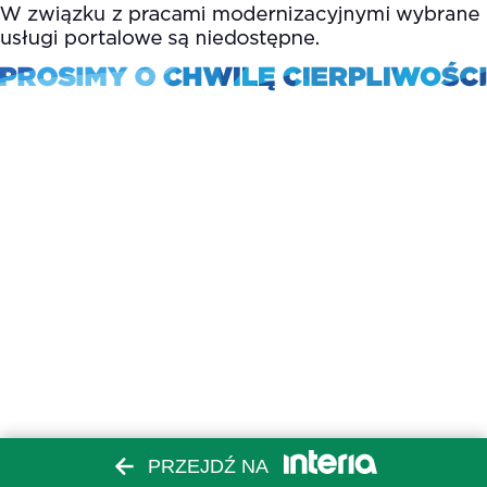
PRZEJDŹ NA