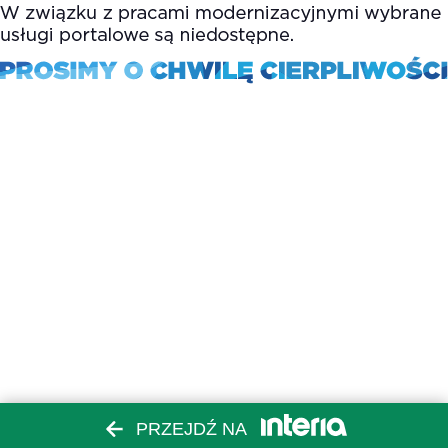
PRZEJDŹ NA