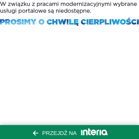
PRZEJDŹ NA