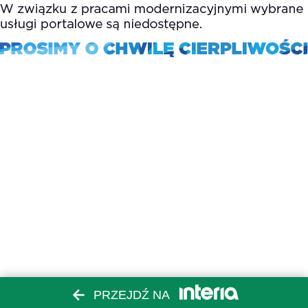
PRZEJDŹ NA