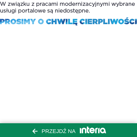
PRZEJDŹ NA