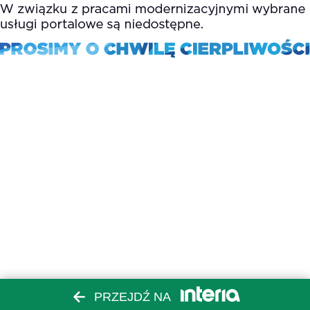
PRZEJDŹ NA