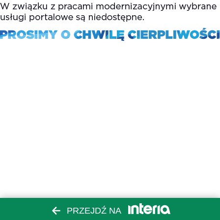
PRZEJDŹ NA