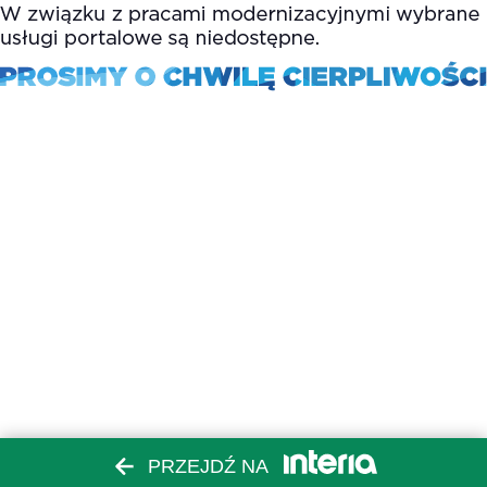
PRZEJDŹ NA