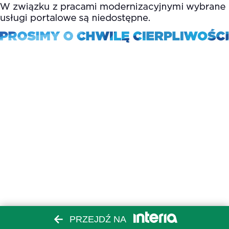
PRZEJDŹ NA